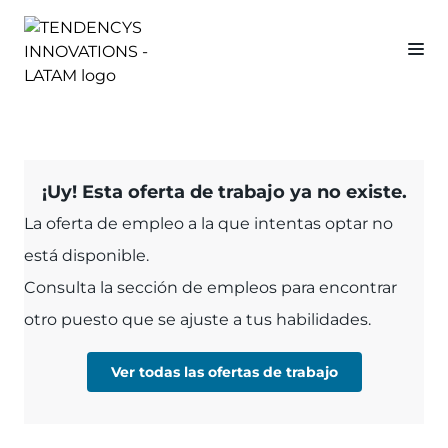
¡Uy! Esta oferta de trabajo ya no existe.
La oferta de empleo a la que intentas optar no
está disponible.
Consulta la sección de empleos para encontrar
otro puesto que se ajuste a tus habilidades.
Ver todas las ofertas de trabajo